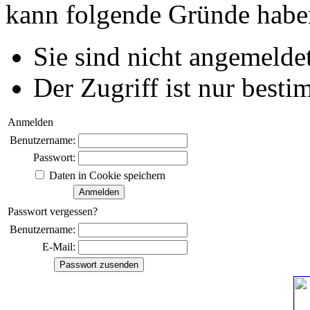
kann folgende Gründe habe
Sie sind nicht angemeldet
Der Zugriff ist nur best
Anmelden
Benutzername:
Passwort:
Daten in Cookie speichern
Passwort vergessen?
Benutzername:
E-Mail: