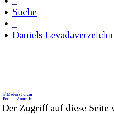
_
Suche
_
Daniels Levadaverzeichn
Forum
›
Anmelden
Der Zugriff auf diese Seite