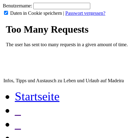
Benutzername:
Daten in Cookie speichern
|
Passwort vergessen?
Infos, Tipps und Austausch zu Leben und Urlaub auf Madeira
Startseite
_
_
_