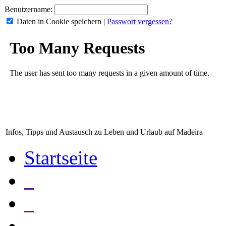
Benutzername:
Daten in Cookie speichern
|
Passwort vergessen?
Infos, Tipps und Austausch zu Leben und Urlaub auf Madeira
Startseite
_
_
_