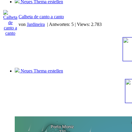
Neues Thema erstellen
Calheta de canto a canto
von
Jardineira
| Antworten: 5 | Views: 2.783
Neues Thema erstellen