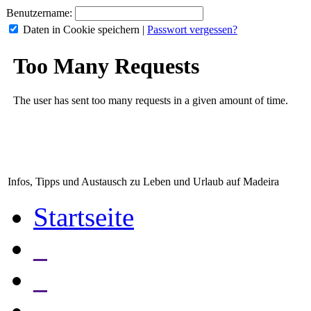
Benutzername:
Daten in Cookie speichern
|
Passwort vergessen?
Infos, Tipps und Austausch zu Leben und Urlaub auf Madeira
Startseite
_
_
_