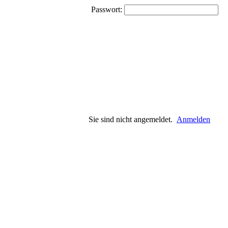
Passwort:
Sie sind nicht angemeldet.
Anmelden