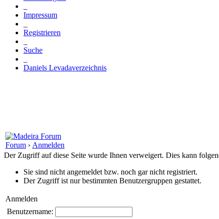
_
Impressum
_
Registrieren
_
Suche
_
Daniels Levadaverzeichnis
Forum
›
Anmelden
Der Zugriff auf diese Seite wurde Ihnen verweigert. Dies kann folg
Sie sind nicht angemeldet bzw. noch gar nicht registriert.
Der Zugriff ist nur bestimmten Benutzergruppen gestattet.
Anmelden
Benutzername: