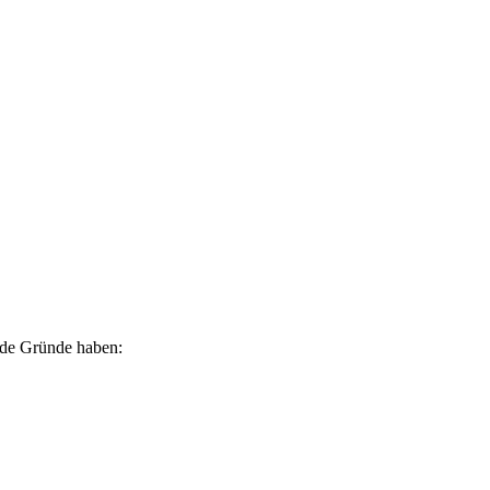
ende Gründe haben: