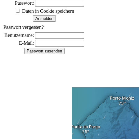
Passwort:
Daten in Cookie speichern
Passwort vergessen?
Benutzername:
E-Mail: