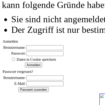
kann folgende Gründe habe
Sie sind nicht angemeldet
Der Zugriff ist nur best
Anmelden
Benutzername:
Passwort:
Daten in Cookie speichern
Passwort vergessen?
Benutzername:
E-Mail: