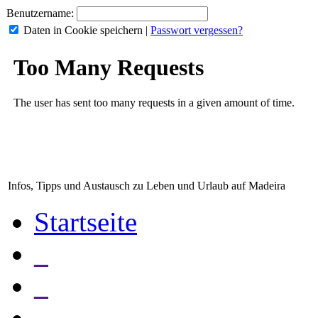
Benutzername:
Daten in Cookie speichern
|
Passwort vergessen?
Infos, Tipps und Austausch zu Leben und Urlaub auf Madeira
Startseite
_
_
_