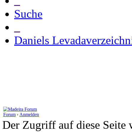
_
Suche
_
Daniels Levadaverzeichn
Forum
›
Anmelden
Der Zugriff auf diese Seite