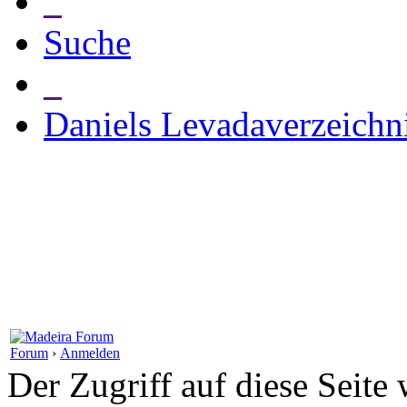
_
Suche
_
Daniels Levadaverzeichn
Forum
›
Anmelden
Der Zugriff auf diese Seite