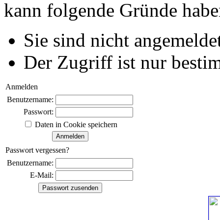
kann folgende Gründe habe
Sie sind nicht angemeldet
Der Zugriff ist nur best
Anmelden
Benutzername:
Passwort:
Daten in Cookie speichern
Passwort vergessen?
Benutzername:
E-Mail: