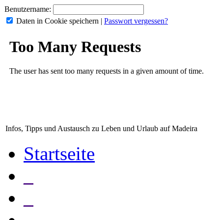
Benutzername:
Daten in Cookie speichern
|
Passwort vergessen?
Infos, Tipps und Austausch zu Leben und Urlaub auf Madeira
Startseite
_
_
_