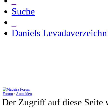
_
Suche
_
Daniels Levadaverzeichn
Forum
›
Anmelden
Der Zugriff auf diese Seite