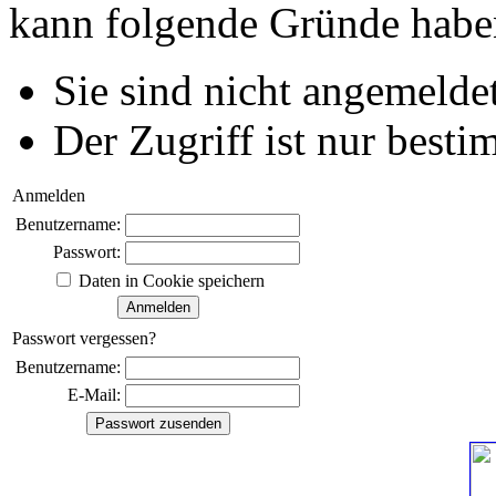
kann folgende Gründe habe
Sie sind nicht angemeldet
Der Zugriff ist nur best
Anmelden
Benutzername:
Passwort:
Daten in Cookie speichern
Passwort vergessen?
Benutzername:
E-Mail: