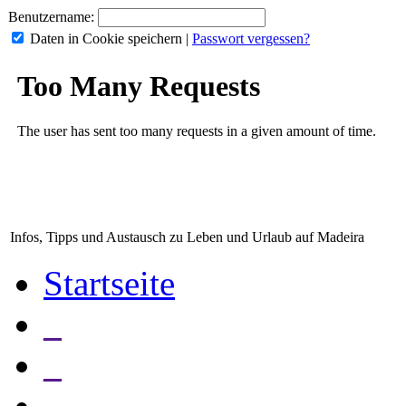
Benutzername:
Daten in Cookie speichern
|
Passwort vergessen?
Infos, Tipps und Austausch zu Leben und Urlaub auf Madeira
Startseite
_
_
_