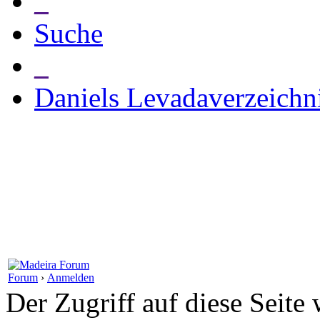
_
Suche
_
Daniels Levadaverzeichn
Forum
›
Anmelden
Der Zugriff auf diese Seite