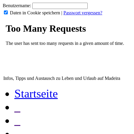
Benutzername:
Daten in Cookie speichern
|
Passwort vergessen?
Infos, Tipps und Austausch zu Leben und Urlaub auf Madeira
Startseite
_
_
_