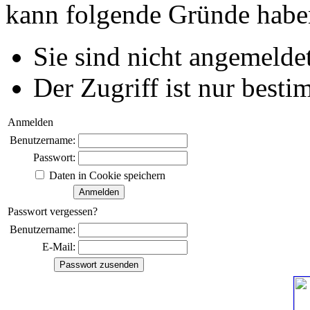
kann folgende Gründe habe
Sie sind nicht angemeldet
Der Zugriff ist nur best
Anmelden
Benutzername:
Passwort:
Daten in Cookie speichern
Passwort vergessen?
Benutzername:
E-Mail: