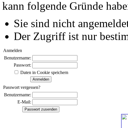
kann folgende Gründe habe
Sie sind nicht angemeldet
Der Zugriff ist nur best
Anmelden
Benutzername:
Passwort:
Daten in Cookie speichern
Passwort vergessen?
Benutzername:
E-Mail: