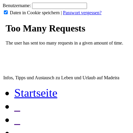
Benutzername:
Daten in Cookie speichern
|
Passwort vergessen?
Infos, Tipps und Austausch zu Leben und Urlaub auf Madeira
Startseite
_
_
_