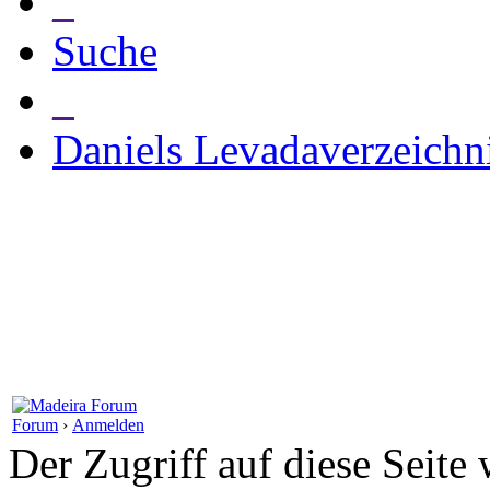
_
Suche
_
Daniels Levadaverzeichn
Forum
›
Anmelden
Der Zugriff auf diese Seite