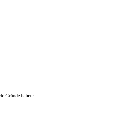
ende Gründe haben: