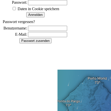
Passwort:
Daten in Cookie speichern
Passwort vergessen?
Benutzername:
E-Mail: