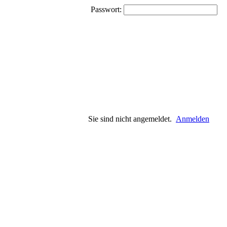
Passwort:
Sie sind nicht angemeldet.
Anmelden