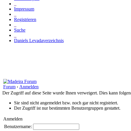
_
Impressum
_
Registrieren
_
Suche
_
Daniels Levadaverzeichnis
Forum
›
Anmelden
Der Zugriff auf diese Seite wurde Ihnen verweigert. Dies kann folg
Sie sind nicht angemeldet bzw. noch gar nicht registriert.
Der Zugriff ist nur bestimmten Benutzergruppen gestattet.
Anmelden
Benutzername: