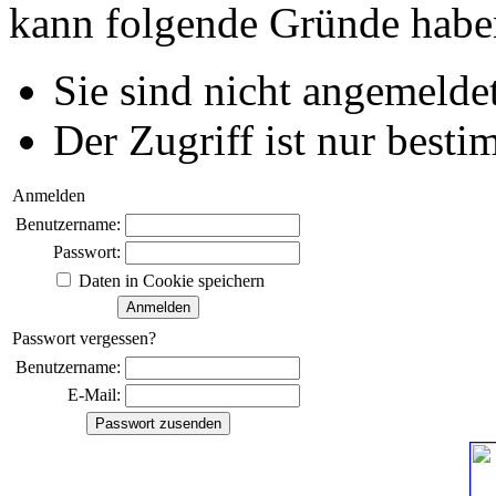
kann folgende Gründe habe
Sie sind nicht angemeldet
Der Zugriff ist nur best
Anmelden
Benutzername:
Passwort:
Daten in Cookie speichern
Passwort vergessen?
Benutzername:
E-Mail: