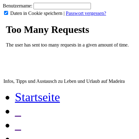
Benutzername:
Daten in Cookie speichern
|
Passwort vergessen?
Infos, Tipps und Austausch zu Leben und Urlaub auf Madeira
Startseite
_
_
_