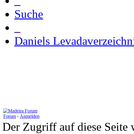
_
Suche
_
Daniels Levadaverzeichn
Forum
›
Anmelden
Der Zugriff auf diese Seite