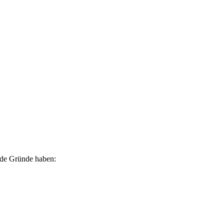
ende Gründe haben: