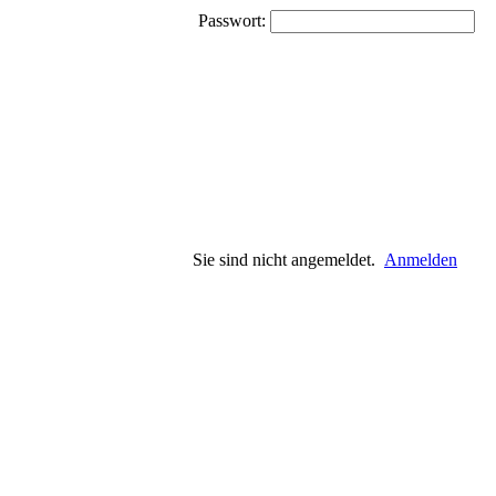
Passwort:
Sie sind nicht angemeldet.
Anmelden