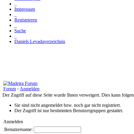
_
Impressum
_
Registrieren
_
Suche
_
Daniels Levadaverzeichnis
Forum
›
Anmelden
Der Zugriff auf diese Seite wurde Ihnen verweigert. Dies kann folg
Sie sind nicht angemeldet bzw. noch gar nicht registriert.
Der Zugriff ist nur bestimmten Benutzergruppen gestattet.
Anmelden
Benutzername: