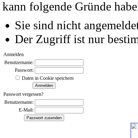
kann folgende Gründe habe
Sie sind nicht angemeldet
Der Zugriff ist nur best
Anmelden
Benutzername:
Passwort:
Daten in Cookie speichern
Passwort vergessen?
Benutzername:
E-Mail: