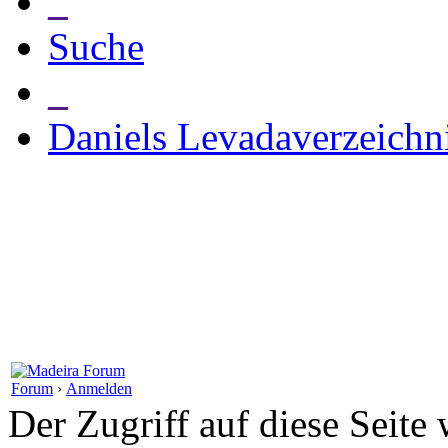
_
Suche
_
Daniels Levadaverzeichn
Forum
›
Anmelden
Der Zugriff auf diese Seite