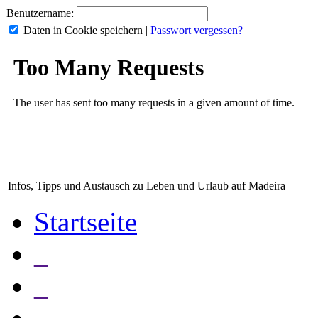
Benutzername:
Daten in Cookie speichern
|
Passwort vergessen?
Infos, Tipps und Austausch zu Leben und Urlaub auf Madeira
Startseite
_
_
_