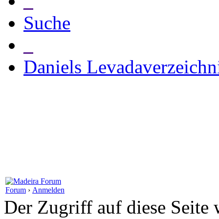
_
Suche
_
Daniels Levadaverzeichn
Forum
›
Anmelden
Der Zugriff auf diese Seite