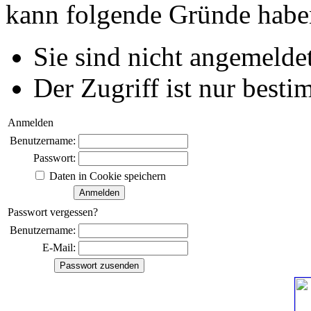
kann folgende Gründe habe
Sie sind nicht angemeldet
Der Zugriff ist nur best
Anmelden
Benutzername:
Passwort:
Daten in Cookie speichern
Passwort vergessen?
Benutzername:
E-Mail: