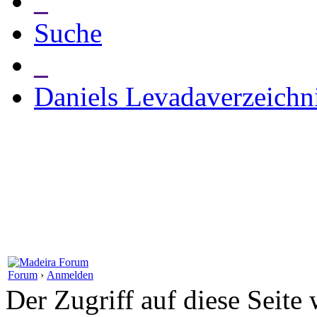
_
Suche
_
Daniels Levadaverzeichn
Forum
›
Anmelden
Der Zugriff auf diese Seite