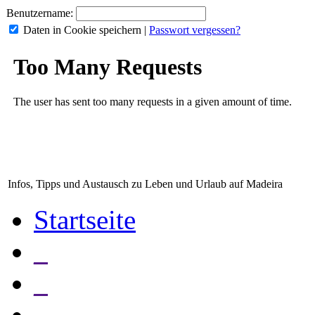
Benutzername:
Daten in Cookie speichern
|
Passwort vergessen?
Infos, Tipps und Austausch zu Leben und Urlaub auf Madeira
Startseite
_
_
_