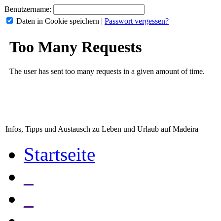
Benutzername:
Daten in Cookie speichern
|
Passwort vergessen?
Infos, Tipps und Austausch zu Leben und Urlaub auf Madeira
Startseite
_
_
_