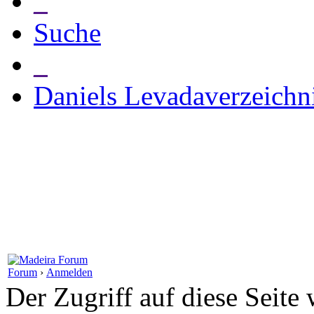
_
Suche
_
Daniels Levadaverzeichn
Forum
›
Anmelden
Der Zugriff auf diese Seite