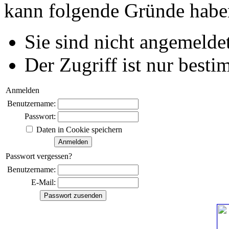
kann folgende Gründe habe
Sie sind nicht angemeldet
Der Zugriff ist nur best
Anmelden
Benutzername:
Passwort:
Daten in Cookie speichern
Passwort vergessen?
Benutzername:
E-Mail: