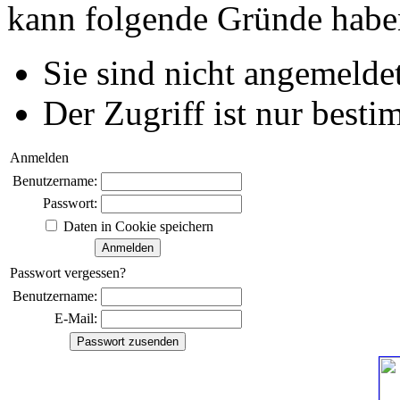
kann folgende Gründe habe
Sie sind nicht angemeldet
Der Zugriff ist nur best
Anmelden
Benutzername:
Passwort:
Daten in Cookie speichern
Passwort vergessen?
Benutzername:
E-Mail: