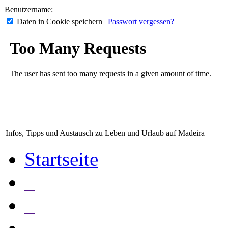
Benutzername:
Daten in Cookie speichern
|
Passwort vergessen?
Infos, Tipps und Austausch zu Leben und Urlaub auf Madeira
Startseite
_
_
_