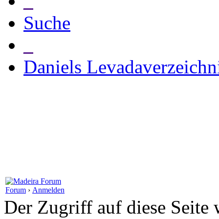
_
Suche
_
Daniels Levadaverzeichn
Forum
›
Anmelden
Der Zugriff auf diese Seite