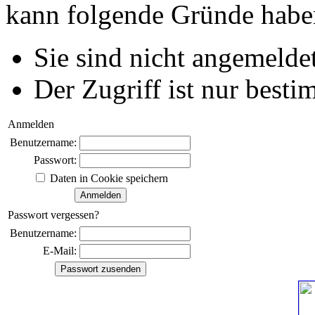
kann folgende Gründe habe
Sie sind nicht angemeldet
Der Zugriff ist nur best
Anmelden
Benutzername:
Passwort:
Daten in Cookie speichern
Passwort vergessen?
Benutzername:
E-Mail: