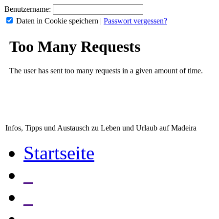
Benutzername:
Daten in Cookie speichern
|
Passwort vergessen?
Infos, Tipps und Austausch zu Leben und Urlaub auf Madeira
Startseite
_
_
_