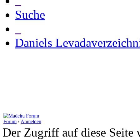
_
Suche
_
Daniels Levadaverzeichn
Forum
›
Anmelden
Der Zugriff auf diese Seite