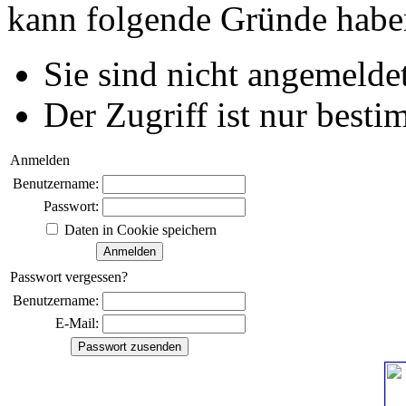
kann folgende Gründe habe
Sie sind nicht angemeldet
Der Zugriff ist nur best
Anmelden
Benutzername:
Passwort:
Daten in Cookie speichern
Passwort vergessen?
Benutzername:
E-Mail: