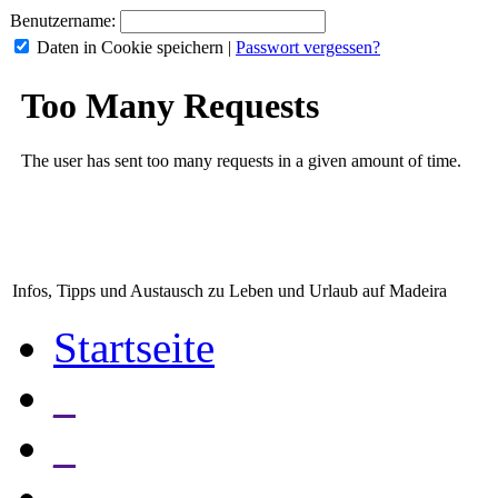
Benutzername:
Daten in Cookie speichern
|
Passwort vergessen?
Infos, Tipps und Austausch zu Leben und Urlaub auf Madeira
Startseite
_
_
_