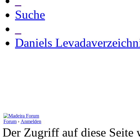
_
Suche
_
Daniels Levadaverzeichn
Forum
›
Anmelden
Der Zugriff auf diese Seite