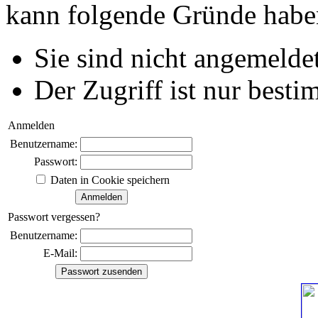
kann folgende Gründe habe
Sie sind nicht angemeldet
Der Zugriff ist nur best
Anmelden
Benutzername:
Passwort:
Daten in Cookie speichern
Passwort vergessen?
Benutzername:
E-Mail: