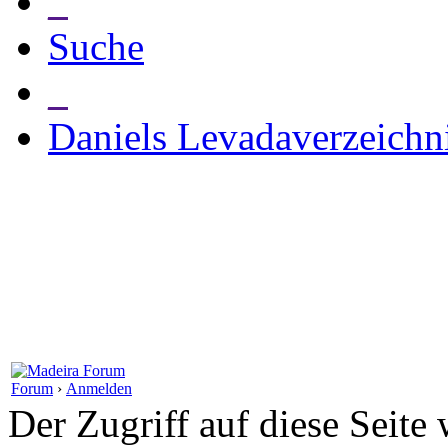
_
Suche
_
Daniels Levadaverzeichn
Forum
›
Anmelden
Der Zugriff auf diese Seite