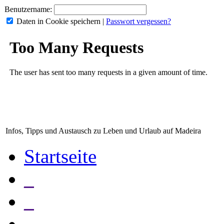
Benutzername:
Daten in Cookie speichern
|
Passwort vergessen?
Infos, Tipps und Austausch zu Leben und Urlaub auf Madeira
Startseite
_
_
_