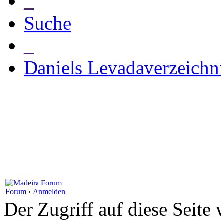
_
Suche
_
Daniels Levadaverzeichn
Forum
›
Anmelden
Der Zugriff auf diese Seite