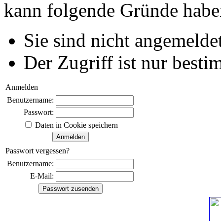
kann folgende Gründe habe
Sie sind nicht angemeldet
Der Zugriff ist nur best
Anmelden
Benutzername:
Passwort:
Daten in Cookie speichern
Passwort vergessen?
Benutzername:
E-Mail: