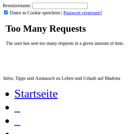
Benutzername:
Daten in Cookie speichern
|
Passwort vergessen?
Infos, Tipps und Austausch zu Leben und Urlaub auf Madeira
Startseite
_
_
_