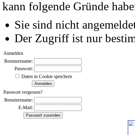
kann folgende Gründe habe
Sie sind nicht angemeldet
Der Zugriff ist nur best
Anmelden
Benutzername:
Passwort:
Daten in Cookie speichern
Passwort vergessen?
Benutzername:
E-Mail: