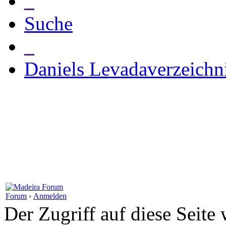
_
Suche
_
Daniels Levadaverzeichn
Forum
›
Anmelden
Der Zugriff auf diese Seite