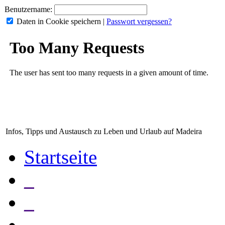
Benutzername:
Daten in Cookie speichern
|
Passwort vergessen?
Infos, Tipps und Austausch zu Leben und Urlaub auf Madeira
Startseite
_
_
_