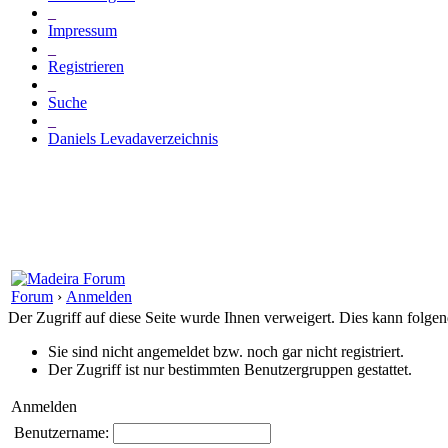
_
Impressum
_
Registrieren
_
Suche
_
Daniels Levadaverzeichnis
Forum
›
Anmelden
Der Zugriff auf diese Seite wurde Ihnen verweigert. Dies kann folg
Sie sind nicht angemeldet bzw. noch gar nicht registriert.
Der Zugriff ist nur bestimmten Benutzergruppen gestattet.
Anmelden
Benutzername: