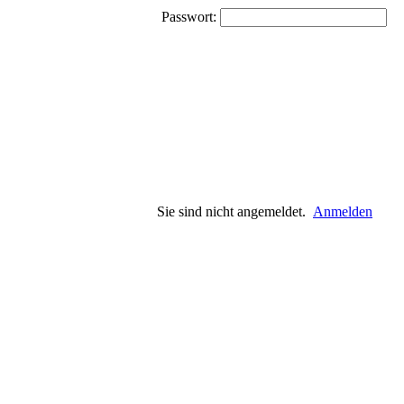
Passwort:
Sie sind nicht angemeldet.
Anmelden