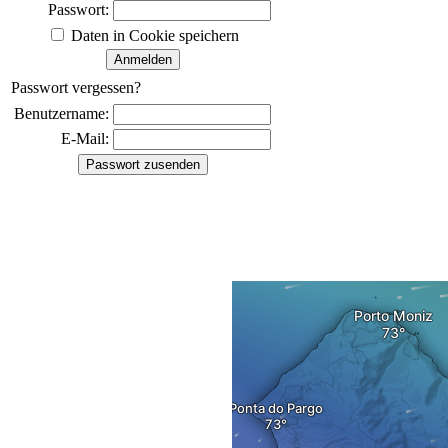
Passwort:
Daten in Cookie speichern
Passwort vergessen?
Benutzername:
E-Mail: