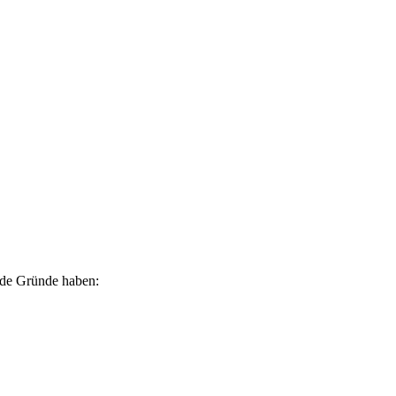
ende Gründe haben: