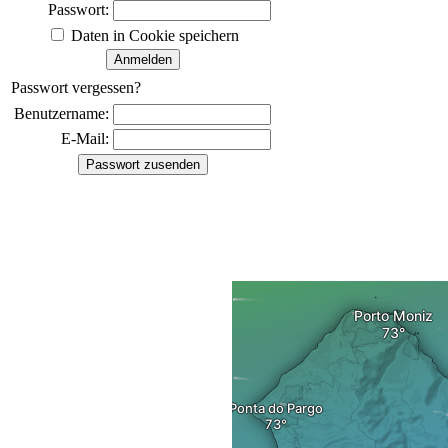
Passwort:
Daten in Cookie speichern
Passwort vergessen?
Benutzername:
E-Mail: