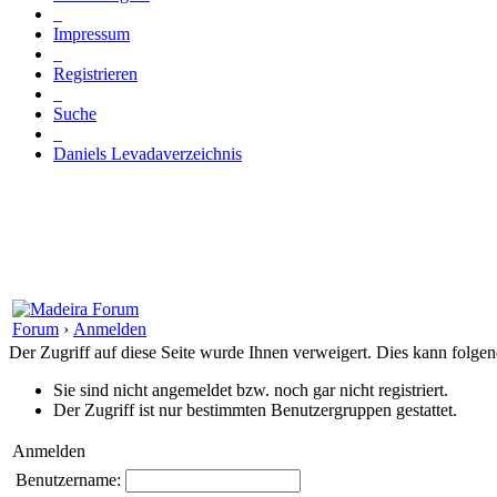
_
Impressum
_
Registrieren
_
Suche
_
Daniels Levadaverzeichnis
Forum
›
Anmelden
Der Zugriff auf diese Seite wurde Ihnen verweigert. Dies kann folg
Sie sind nicht angemeldet bzw. noch gar nicht registriert.
Der Zugriff ist nur bestimmten Benutzergruppen gestattet.
Anmelden
Benutzername: