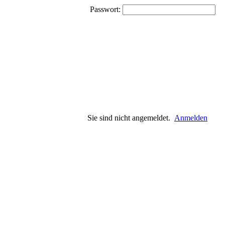
Passwort:
Sie sind nicht angemeldet.
Anmelden