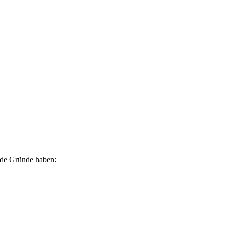
ende Gründe haben: