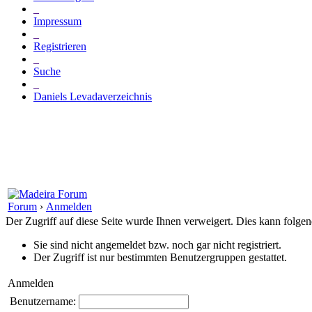
_
Impressum
_
Registrieren
_
Suche
_
Daniels Levadaverzeichnis
Forum
›
Anmelden
Der Zugriff auf diese Seite wurde Ihnen verweigert. Dies kann folg
Sie sind nicht angemeldet bzw. noch gar nicht registriert.
Der Zugriff ist nur bestimmten Benutzergruppen gestattet.
Anmelden
Benutzername: