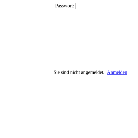
Passwort:
Sie sind nicht angemeldet.
Anmelden