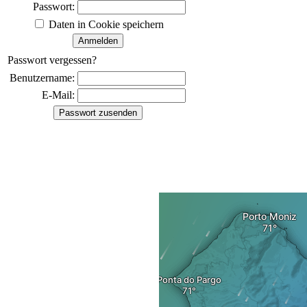
Passwort:
Daten in Cookie speichern
Passwort vergessen?
Benutzername:
E-Mail: