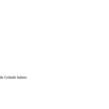
ende Gründe haben: