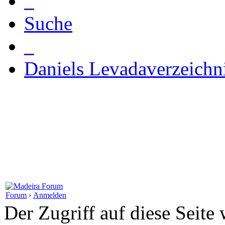
_
Suche
_
Daniels Levadaverzeichn
Forum
›
Anmelden
Der Zugriff auf diese Seite