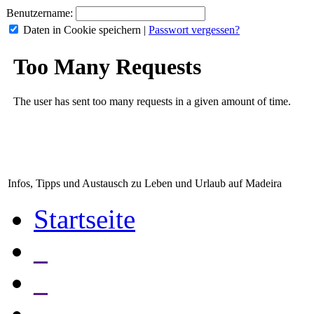
Benutzername:
Daten in Cookie speichern
|
Passwort vergessen?
Infos, Tipps und Austausch zu Leben und Urlaub auf Madeira
Startseite
_
_
_