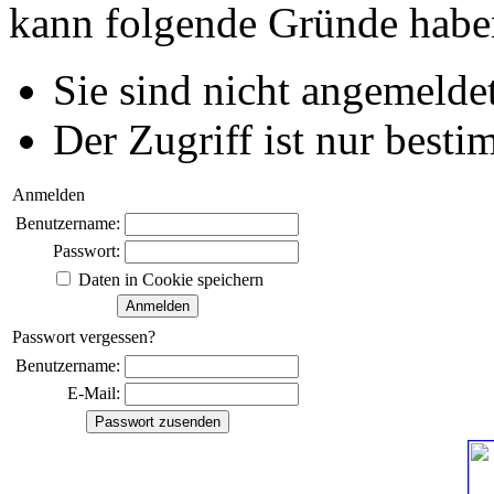
kann folgende Gründe habe
Sie sind nicht angemeldet
Der Zugriff ist nur best
Anmelden
Benutzername:
Passwort:
Daten in Cookie speichern
Passwort vergessen?
Benutzername:
E-Mail: