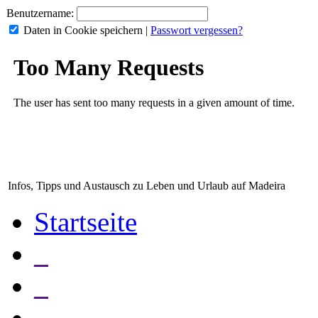
Benutzername:
Daten in Cookie speichern
|
Passwort vergessen?
Infos, Tipps und Austausch zu Leben und Urlaub auf Madeira
Startseite
_
_
_