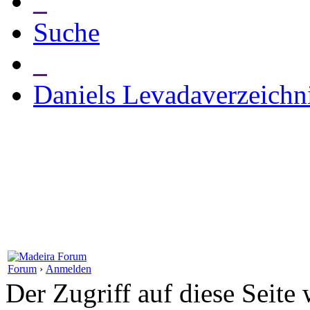
_
Suche
_
Daniels Levadaverzeichn
Forum
›
Anmelden
Der Zugriff auf diese Seite