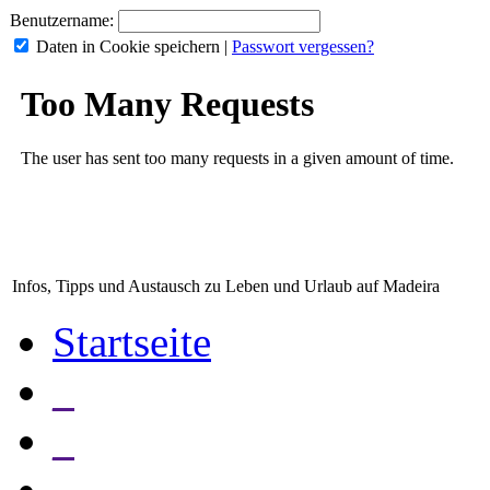
Benutzername:
Daten in Cookie speichern
|
Passwort vergessen?
Infos, Tipps und Austausch zu Leben und Urlaub auf Madeira
Startseite
_
_
_