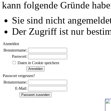
kann folgende Gründe habe
Sie sind nicht angemeldet
Der Zugriff ist nur best
Anmelden
Benutzername:
Passwort:
Daten in Cookie speichern
Passwort vergessen?
Benutzername:
E-Mail: