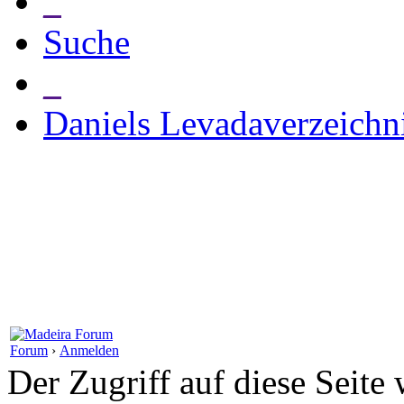
_
Suche
_
Daniels Levadaverzeichn
Forum
›
Anmelden
Der Zugriff auf diese Seite