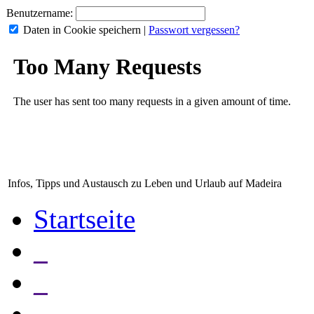
Benutzername:
Daten in Cookie speichern
|
Passwort vergessen?
Infos, Tipps und Austausch zu Leben und Urlaub auf Madeira
Startseite
_
_
_