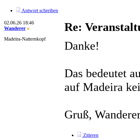
Antwort schreiben
02.06.26 18:46
Re: Veranstal
Wanderer
Madeira-Natternkopf
Danke!
Das bedeutet au
auf Madeira kei
Gruß, Wandere
Zitieren