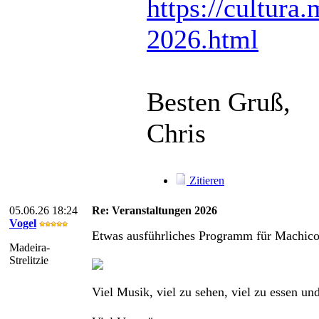
https://cultura
2026.html
Besten Gruß,
Chris
Zitieren
05.06.26 18:24
Re: Veranstaltungen 2026
Vogel
Etwas ausführliches Programm für Machic
Madeira-
Strelitzie
Viel Musik, viel zu sehen, viel zu essen und