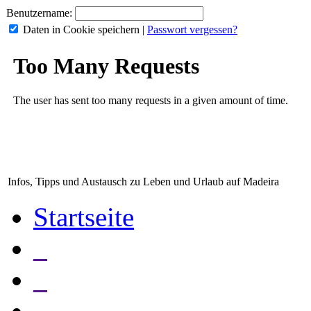
Benutzername:
Daten in Cookie speichern
|
Passwort vergessen?
Infos, Tipps und Austausch zu Leben und Urlaub auf Madeira
Startseite
_
_
_