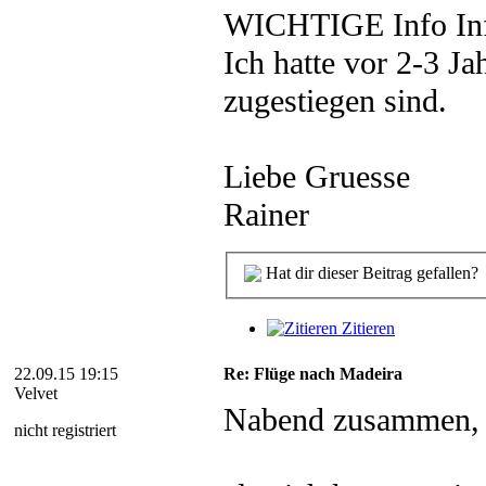
WICHTIGE Info In
Ich hatte vor 2-3 J
zugestiegen sind.
Liebe Gruesse
Rainer
Hat dir dieser Beitrag gefallen?
Zitieren
22.09.15 19:15
Re: Flüge nach Madeira
Velvet
Nabend zusammen,
nicht registriert