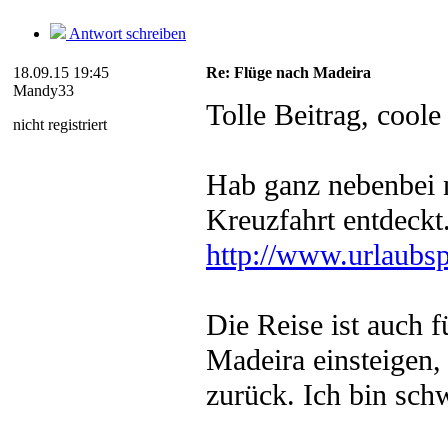
Antwort schreiben
18.09.15 19:45
Re: Flüge nach Madeira
Mandy33
Tolle Beitrag, coole
nicht registriert
Hab ganz nebenbei 
Kreuzfahrt entdeckt
http://www.urlaubspi
Die Reise ist auch f
Madeira einsteigen,
zurück. Ich bin sch