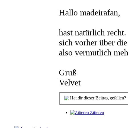
Hallo madeirafan,
hast natürlich recht
sich vorher über die
also vermutlich meh
Gruß
Velvet
Hat dir dieser Beitrag gefallen?
Zitieren