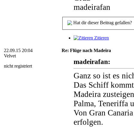
madeirafan
Hat dir dieser Beitrag gefallen?
Zitieren
22.09.15 20:04
Re: Flüge nach Madeira
Velvet
madeirafan:
nicht registriert
Ganz so ist es nic
Das Schiff kommt
Madeira zusteigen
Palma, Teneriffa 
Von Gran Canaria
erfolgen.