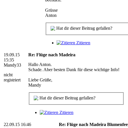
Grüsse
Anton
Hat dir dieser Beitrag gefallen?
Zitieren
19.09.15
Re: Flüge nach Madeira
15:35
Hallo Anton.
Mandy33
Schade. Aber besten Dank für diese wichtige Info!
nicht
registriert
Liebe Grüße,
Mandy
Hat dir dieser Beitrag gefallen?
Zitieren
22.09.15 16:46
Re: Flüge nach Madeira Blumenfee