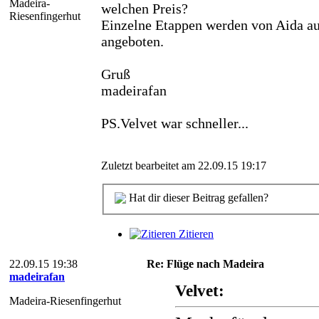
Madeira-
welchen Preis?
Riesenfingerhut
Einzelne Etappen werden von Aida au
angeboten.
Gruß
madeirafan
PS.Velvet war schneller...
Zuletzt bearbeitet am 22.09.15 19:17
Hat dir dieser Beitrag gefallen?
Zitieren
22.09.15 19:38
Re: Flüge nach Madeira
madeirafan
Velvet:
Madeira-Riesenfingerhut