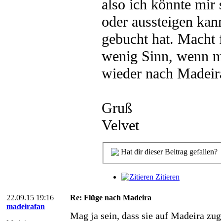
also ich könnte mir 
oder aussteigen kan
gebucht hat. Macht 
wenig Sinn, wenn ma
wieder nach Madeira
Gruß
Velvet
Hat dir dieser Beitrag gefallen?
Zitieren
22.09.15 19:16
Re: Flüge nach Madeira
madeirafan
Mag ja sein, dass sie auf Madeira zug