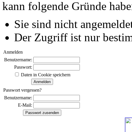
kann folgende Gründe habe
Sie sind nicht angemeldet
Der Zugriff ist nur best
Anmelden
Benutzername:
Passwort:
Daten in Cookie speichern
Passwort vergessen?
Benutzername:
E-Mail: