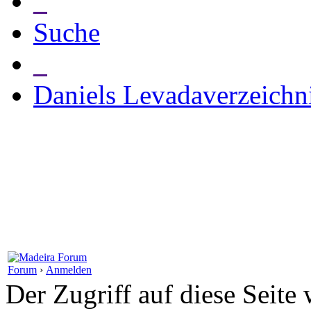
_
Suche
_
Daniels Levadaverzeichn
Forum
›
Anmelden
Der Zugriff auf diese Seite