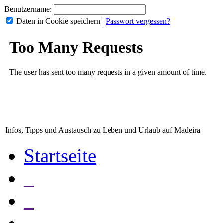
Benutzername:
Daten in Cookie speichern
|
Passwort vergessen?
Infos, Tipps und Austausch zu Leben und Urlaub auf Madeira
Startseite
_
_
_