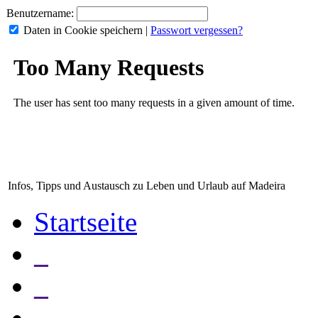
Benutzername:
Daten in Cookie speichern
|
Passwort vergessen?
Infos, Tipps und Austausch zu Leben und Urlaub auf Madeira
Startseite
_
_
_