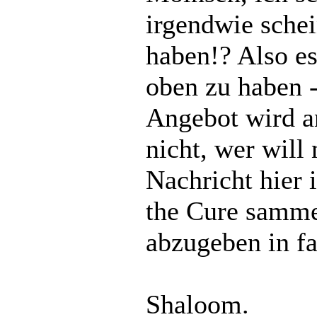
irgendwie schei
haben!? Also es
oben zu haben -
Angebot wird a
nicht, wer will
Nachricht hier
the Cure sammel
abzugeben in fa
Shaloom.