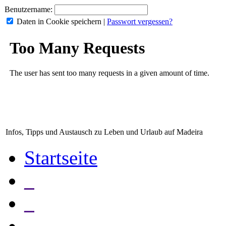
Benutzername:
Daten in Cookie speichern
|
Passwort vergessen?
Infos, Tipps und Austausch zu Leben und Urlaub auf Madeira
Startseite
_
_
_