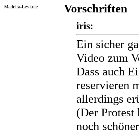
Vorschriften
Madeira-Levkoje
iris:
Ein sicher ga
Video zum V
Dass auch Ei
reservieren m
allerdings er
(Der Protest
noch schöner