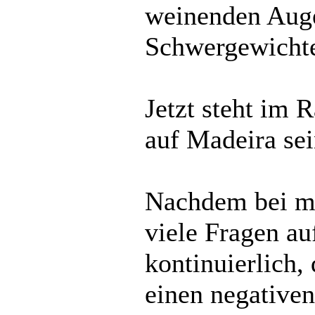
weinenden Auge
Schwergewichte
Jetzt steht im 
auf Madeira sei
Nachdem bei mir
viele Fragen au
kontinuierlich, 
einen negativen