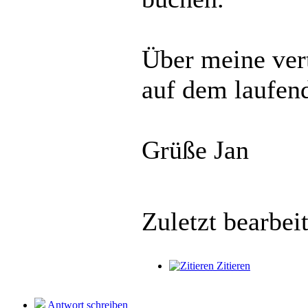
Über meine ver
auf dem laufend
Grüße Jan
Zuletzt bearbei
Zitieren
Antwort schreiben