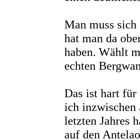
Man muss sich 
hat man da obe
haben. Wählt m
echten Bergwan
Das ist hart fü
ich inzwischen
letzten Jahres 
auf den Antelao