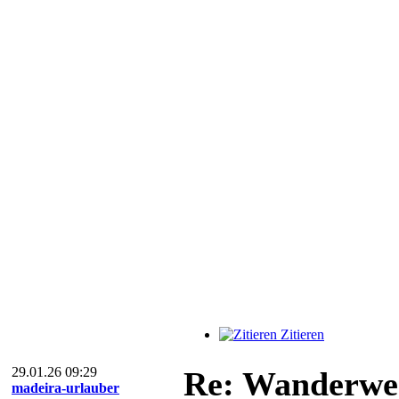
Zitieren
29.01.26 09:29
Re: Wanderweg
madeira-urlauber