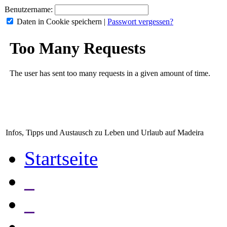
Benutzername:
Daten in Cookie speichern
|
Passwort vergessen?
Infos, Tipps und Austausch zu Leben und Urlaub auf Madeira
Startseite
_
_
_