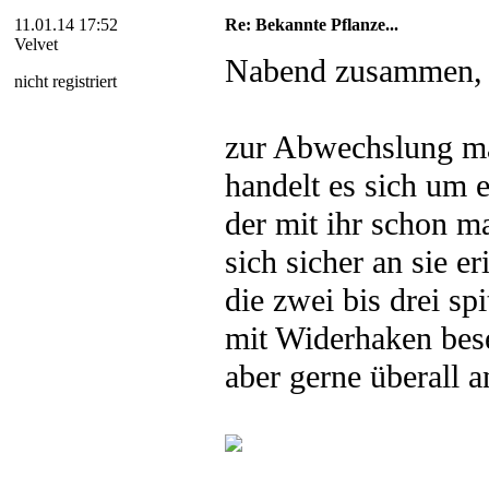
11.01.14 17:52
Re: Bekannte Pflanze...
Velvet
Nabend zusammen,
nicht registriert
zur Abwechslung ma
handelt es sich um e
der mit ihr schon m
sich sicher an sie e
die zwei bis drei s
mit Widerhaken bese
aber gerne überall 