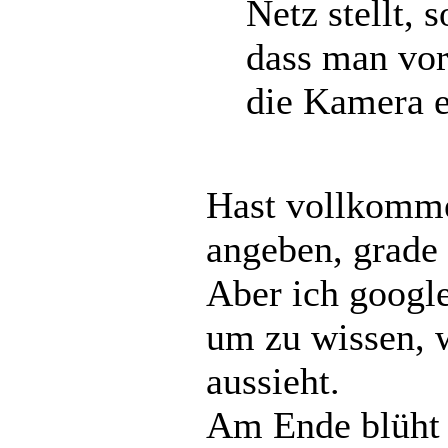
Netz stellt, 
dass man vorh
die Kamera e
Hast vollkomme
angeben, grade
Aber ich google
um zu wissen, 
aussieht.
Am Ende blüht 