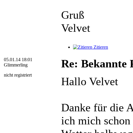
Gruß
Velvet
Zitieren
05.01.14 18:01
Re: Bekannte P
Glimmerling
nicht registriert
Hallo Velvet
Danke für die 
ich mich schon 