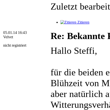
Zuletzt bearbei
Zitieren
05.01.14 16:43
Re: Bekannte P
Velvet
nicht registriert
Hallo Steffi,
für die beiden 
Blühzeit von Mä
aber natürlich 
Witterungsverh