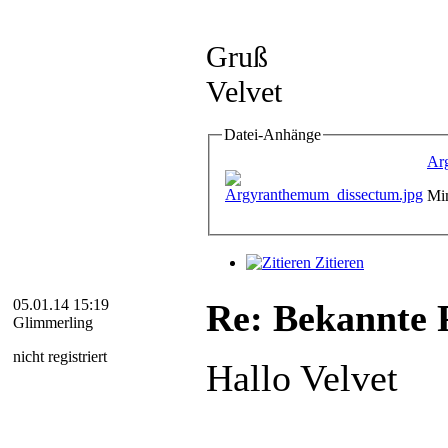
Gruß
Velvet
Datei-Anhänge
Ar
Mi
Zitieren
05.01.14 15:19
Re: Bekannte P
Glimmerling
nicht registriert
Hallo Velvet