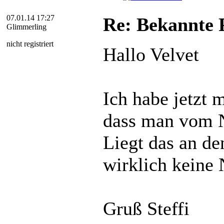
07.01.14 17:27
Re: Bekannte P
Glimmerling
nicht registriert
Hallo Velvet
Ich habe jetzt 
dass man vom Ne
Liegt das an de
wirklich keine
Gruß Steffi