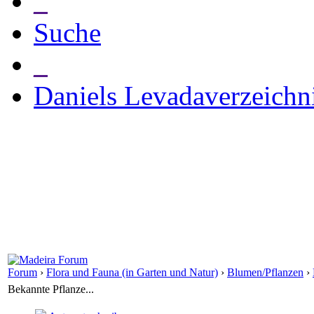
_
Suche
_
Daniels Levadaverzeichn
Forum
›
Flora und Fauna (in Garten und Natur)
›
Blumen/Pflanzen
›
Bekannte Pflanze...