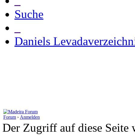
_
Suche
_
Daniels Levadaverzeichn
Forum
›
Anmelden
Der Zugriff auf diese Seite