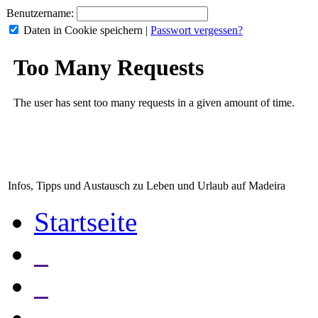
Benutzername:
Daten in Cookie speichern
|
Passwort vergessen?
Infos, Tipps und Austausch zu Leben und Urlaub auf Madeira
Startseite
_
_
_