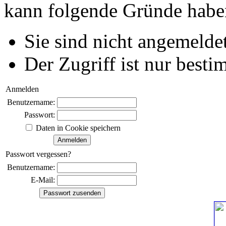
kann folgende Gründe habe
Sie sind nicht angemeldet
Der Zugriff ist nur best
Anmelden
Benutzername:
Passwort:
Daten in Cookie speichern
Passwort vergessen?
Benutzername:
E-Mail: