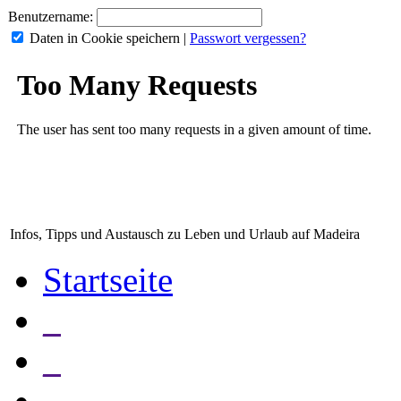
Benutzername:
Daten in Cookie speichern
|
Passwort vergessen?
Infos, Tipps und Austausch zu Leben und Urlaub auf Madeira
Startseite
_
_
_