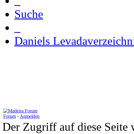
_
Suche
_
Daniels Levadaverzeichn
Forum
›
Anmelden
Der Zugriff auf diese Seite