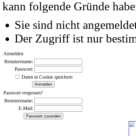
kann folgende Gründe habe
Sie sind nicht angemeldet
Der Zugriff ist nur best
Anmelden
Benutzername:
Passwort:
Daten in Cookie speichern
Passwort vergessen?
Benutzername:
E-Mail: