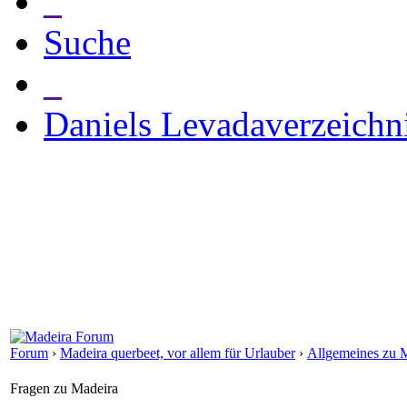
_
Suche
_
Daniels Levadaverzeichn
Forum
›
Madeira querbeet, vor allem für Urlauber
›
Allgemeines zu 
Fragen zu Madeira