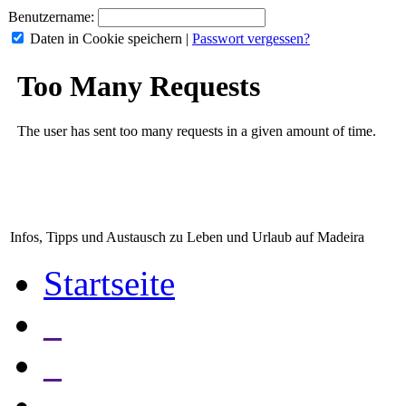
Benutzername:
Daten in Cookie speichern
|
Passwort vergessen?
Infos, Tipps und Austausch zu Leben und Urlaub auf Madeira
Startseite
_
_
_