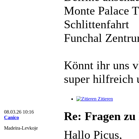
Monte Palace T
Schlittenfahrt
Funchal Zentr
Könnt ihr uns v
super hilfreich 
Zitieren
08.03.26 10:16
Re: Fragen zu
Canico
Madeira-Levkoje
Hallo Picus,