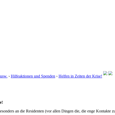
 usw.
›
Hilfeaktionen und Spenden
›
Helfen in Zeiten der Krise!
e!
besonders an die Residenten (vor allen Dingen die, die enge Kontakte 