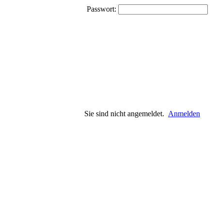
Passwort:
Sie sind nicht angemeldet.
Anmelden