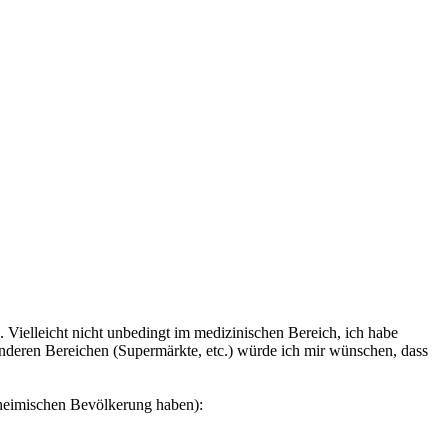
. Vielleicht nicht unbedingt im medizinischen Bereich, ich habe
 anderen Bereichen (Supermärkte, etc.) würde ich mir wünschen, dass
nheimischen Bevölkerung haben):