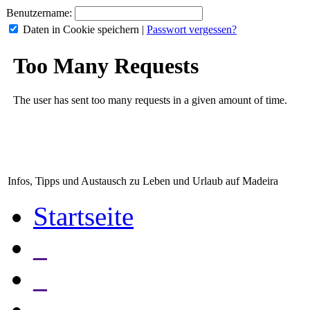
Benutzername:
Daten in Cookie speichern
|
Passwort vergessen?
Infos, Tipps und Austausch zu Leben und Urlaub auf Madeira
Startseite
_
_
_