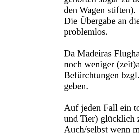
den Wagen stiften).
Die Übergabe an die
problemlos.
Da Madeiras Flughaf
noch weniger (zeit)
Befürchtungen bzgl.
geben.
Auf jeden Fall ein 
und Tier) glücklich
Auch/selbst wenn ma