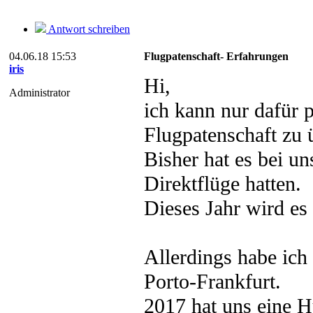
Antwort schreiben
04.06.18 15:53
Flugpatenschaft- Erfahrungen
iris
Hi,
Administrator
ich kann nur dafür 
Flugpatenschaft zu
Bisher hat es bei un
Direktflüge hatten.
Dieses Jahr wird es 
Allerdings habe ich
Porto-Frankfurt.
2017 hat uns eine H