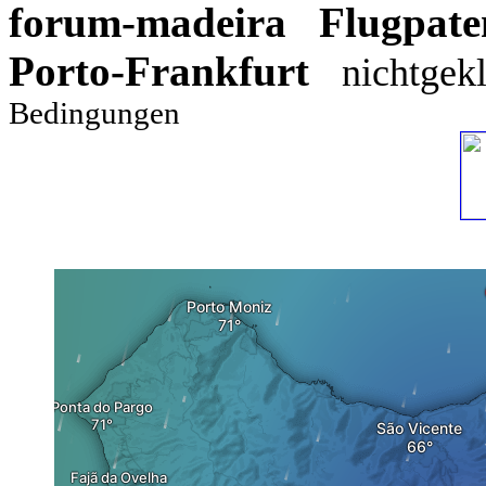
forum-madeira
Flugpate
Porto-Frankfurt
nichtgek
Bedingungen