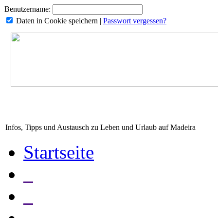
Benutzername:
Daten in Cookie speichern
|
Passwort vergessen?
Infos, Tipps und Austausch zu Leben und Urlaub auf Madeira
Startseite
_
_
_