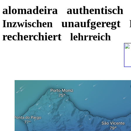
alomadeira
authentisch
unaufgeregt
Inzwischen
recherchiert
lehrreich