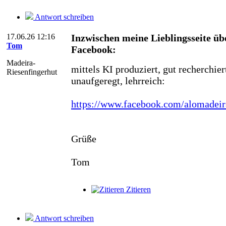
Antwort schreiben
17.06.26 12:16
Inzwischen meine Lieblingsseite ü
Tom
Facebook:
Madeira-
mittels KI produziert, gut recherchier
Riesenfingerhut
unaufgeregt, lehrreich:
https://www.facebook.com/alomadeira
Grüße
Tom
Zitieren
Antwort schreiben