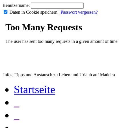
Benutzername:
Daten in Cookie speichern
|
Passwort vergessen?
Infos, Tipps und Austausch zu Leben und Urlaub auf Madeira
Startseite
_
_
_