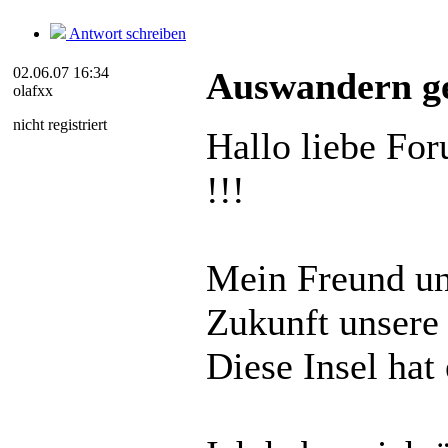
Antwort schreiben
02.06.07 16:34
Auswandern ge
olafxx
nicht registriert
Hallo liebe Fo
!!!
Mein Freund un
Zukunft unsere 
Diese Insel hat 