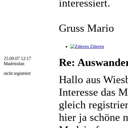
interessiert.
Gruss Mario
Zitieren
25.09.07 12:17
Re: Auswander
Madeirafan
nicht registriert
Hallo aus Wies
Interesse das 
gleich registrie
hier ja schöne 