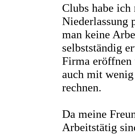
Clubs habe ich 
Niederlassung p
man keine Arbei
selbstständig e
Firma eröffnen 
auch mit wenig
rechnen.
Da meine Freun
Arbeitstätig si