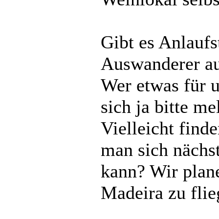
Gibt es Anlaufs
Auswanderer a
Wer etwas für u
sich ja bitte me
Vielleicht find
man sich nächst
kann? Wir plan
Madeira zu flie