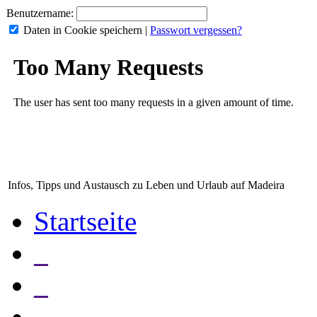
Benutzername:
Daten in Cookie speichern
|
Passwort vergessen?
Infos, Tipps und Austausch zu Leben und Urlaub auf Madeira
Startseite
_
_
_