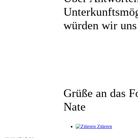
Unterkunftsmögl
würden wir uns 
Grüße an das 
Nate
Zitieren