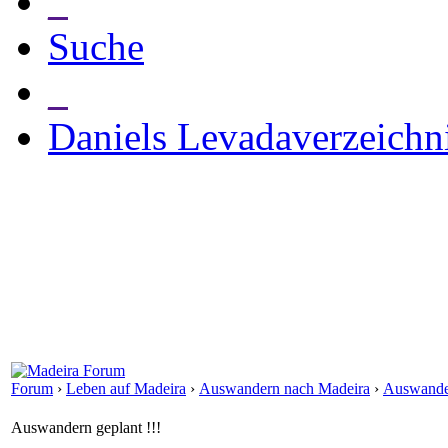
_
Suche
_
Daniels Levadaverzeichn
Forum
›
Leben auf Madeira
›
Auswandern nach Madeira
›
Auswander
Auswandern geplant !!!