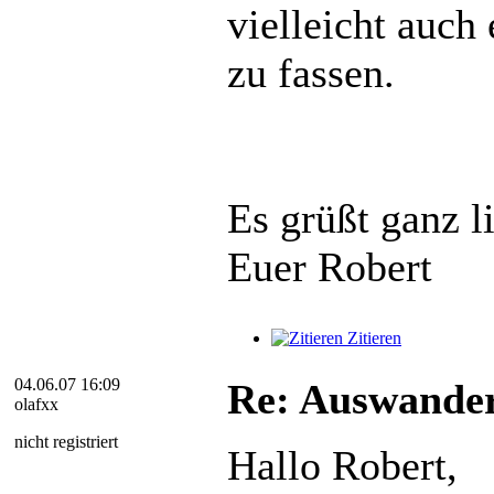
vielleicht auch
zu fassen.
Es grüßt ganz l
Euer Robert
Zitieren
04.06.07 16:09
Re: Auswander
olafxx
nicht registriert
Hallo Robert,