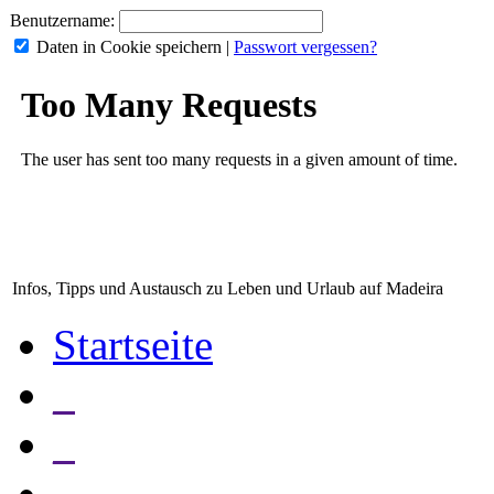
Benutzername:
Daten in Cookie speichern
|
Passwort vergessen?
Infos, Tipps und Austausch zu Leben und Urlaub auf Madeira
Startseite
_
_
_