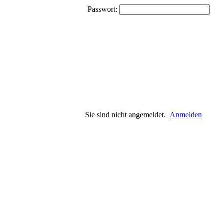
Passwort:
Sie sind nicht angemeldet.
Anmelden