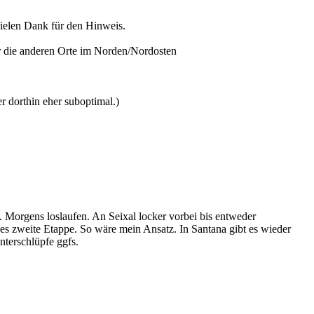
vielen Dank für den Hinweis.
r die anderen Orte im Norden/Nordosten
 dorthin eher suboptimal.)
 Morgens loslaufen. An Seixal locker vorbei bis entweder
 zweite Etappe. So wäre mein Ansatz. In Santana gibt es wieder
nterschlüpfe ggfs.