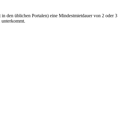
st in den üblichen Portalen) eine Mindestmietdauer von 2 oder 3
n unterkommt.