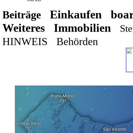
Einkaufen
boa
Beiträge
Weiteres
Immobilien
Ste
HINWEIS
Behörden