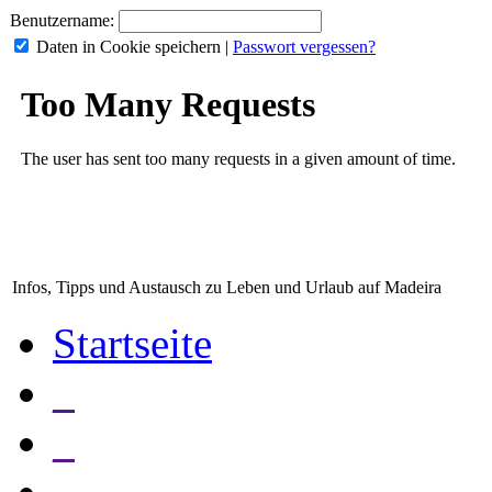
Benutzername:
Daten in Cookie speichern
|
Passwort vergessen?
Infos, Tipps und Austausch zu Leben und Urlaub auf Madeira
Startseite
_
_
_