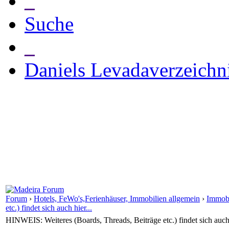
_
Suche
_
Daniels Levadaverzeichn
Forum
›
Hotels, FeWo's,Ferienhäuser, Immobilien allgemein
›
Immobi
etc.) findet sich auch hier...
HINWEIS: Weiteres (Boards, Threads, Beiträge etc.) findet sich auch 