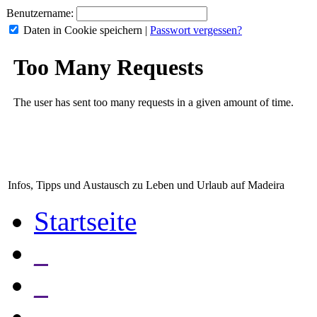
Benutzername:
Daten in Cookie speichern
|
Passwort vergessen?
Infos, Tipps und Austausch zu Leben und Urlaub auf Madeira
Startseite
_
_
_