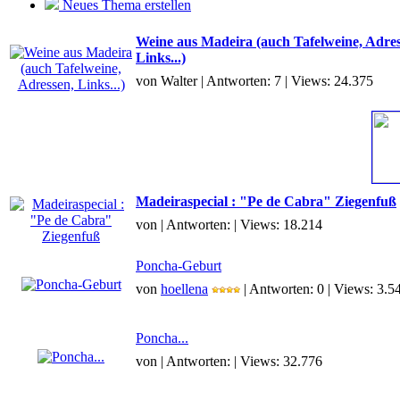
Neues Thema erstellen
Weine aus Madeira (auch Tafelweine, Adres
Links...)
von Walter | Antworten: 7 | Views: 24.375
Madeiraspecial : "Pe de Cabra" Ziegenfuß
von | Antworten: | Views: 18.214
Poncha-Geburt
von
hoellena
| Antworten: 0 | Views: 3.5
Poncha...
von | Antworten: | Views: 32.776