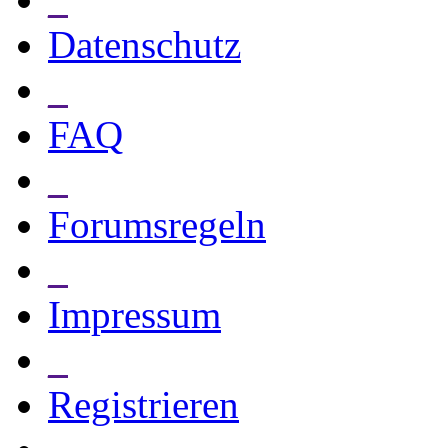
Datenschutz
_
FAQ
_
Forumsregeln
_
Impressum
_
Registrieren