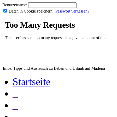
Benutzername:
Daten in Cookie speichern
|
Passwort vergessen?
Infos, Tipps und Austausch zu Leben und Urlaub auf Madeira
Startseite
_
_
_