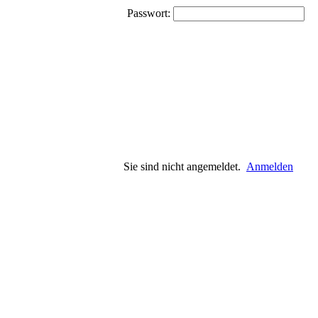
Passwort:
Sie sind nicht angemeldet.
Anmelden