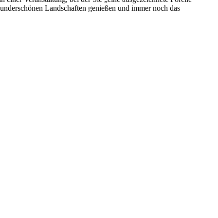
wunderschönen Landschaften genießen und immer noch das