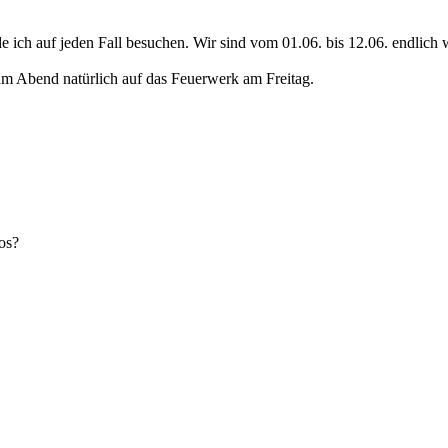
e ich auf jeden Fall besuchen. Wir sind vom 01.06. bis 12.06. endlich 
am Abend natürlich auf das Feuerwerk am Freitag.
os?