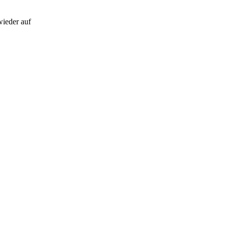
wieder auf