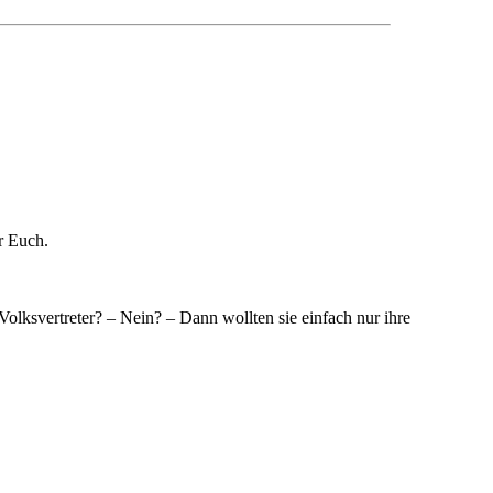
r Euch.
Volksvertreter? – Nein? – Dann wollten sie einfach nur ihre