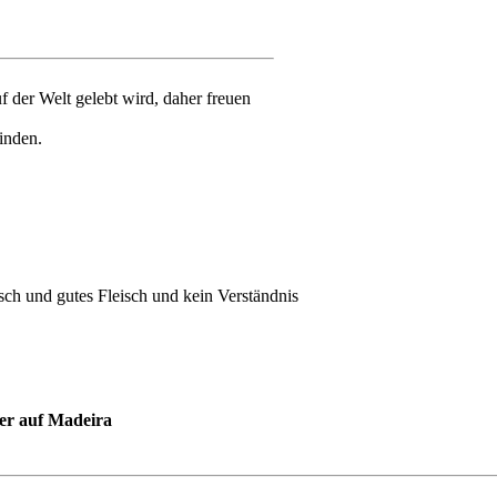
f der Welt gelebt wird, daher freuen
inden.
isch und gutes Fleisch und kein Verständnis
er auf Madeira