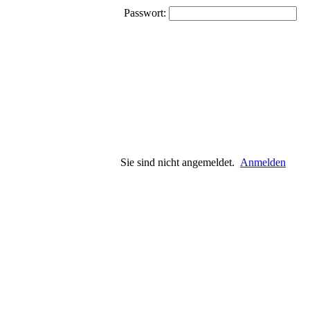
Passwort:
Sie sind nicht angemeldet.
Anmelden