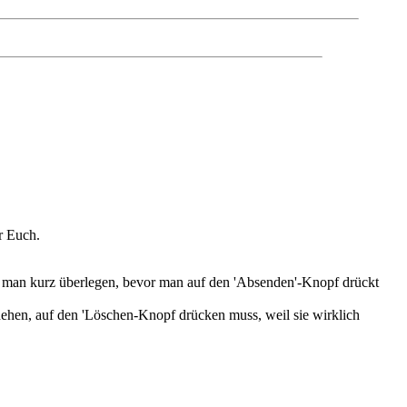
r Euch.
e man kurz überlegen, bevor man auf den 'Absenden'-Knopf drückt
ehen, auf den 'Löschen-Knopf drücken muss, weil sie wirklich