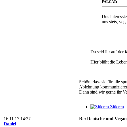
FALCAT:
Uns interessie
uns stets, ve
Da seid ihr auf der f
Hier blüht die Leben
Schön, dass sie für alle s
Ablehnung kommunizieren,
Dann sind wir gerne ihr Ve
Zitieren
16.11.17 14:27
Re: Deutsche und Vegan
Daniel