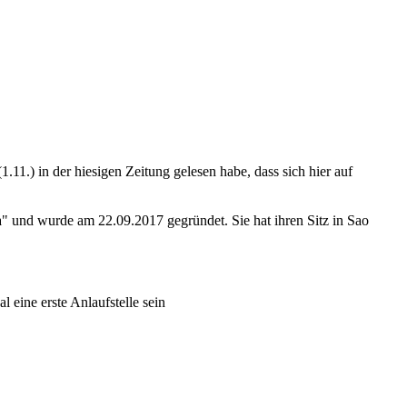
.11.) in der hiesigen Zeitung gelesen habe, dass sich hier auf
 und wurde am 22.09.2017 gegründet. Sie hat ihren Sitz in Sao
 eine erste Anlaufstelle sein