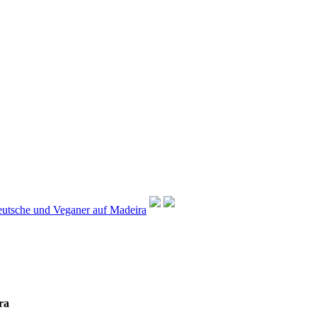
utsche und Veganer auf Madeira
ra