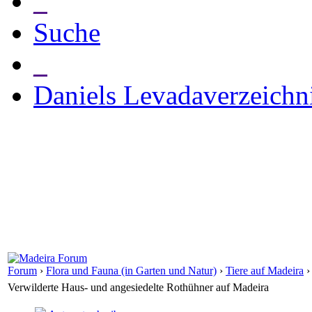
_
Suche
_
Daniels Levadaverzeichn
Forum
›
Flora und Fauna (in Garten und Natur)
›
Tiere auf Madeira
Verwilderte Haus- und angesiedelte Rothühner auf Madeira