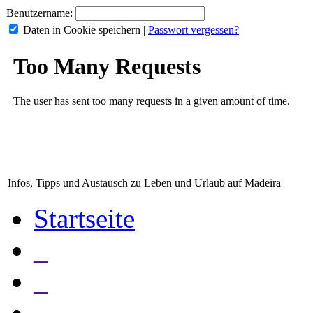
Benutzername:
Daten in Cookie speichern
|
Passwort vergessen?
Infos, Tipps und Austausch zu Leben und Urlaub auf Madeira
Startseite
_
_
_