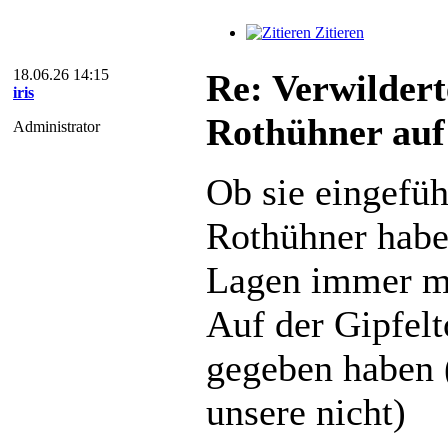
Zitieren
18.06.26 14:15
Re: Verwildert
iris
Rothühner auf
Administrator
Ob sie eingefüh
Rothühner haben
Lagen immer m
Auf der Gipfelto
gegeben haben
unsere nicht)